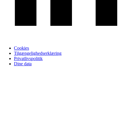
Cookies
Tilgængelighedserklæring
Privatlivspolitik
Dine data