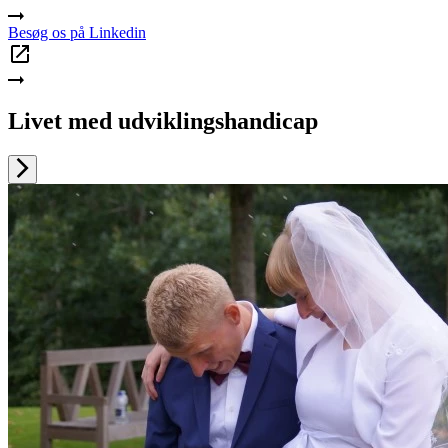
Besøg os på Linkedin
Livet med udviklingshandicap