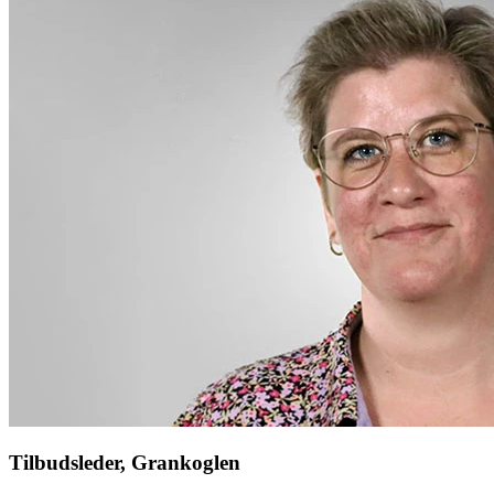
Tilbudsleder, Grankoglen