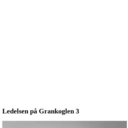
Ledelsen på Grankoglen 3