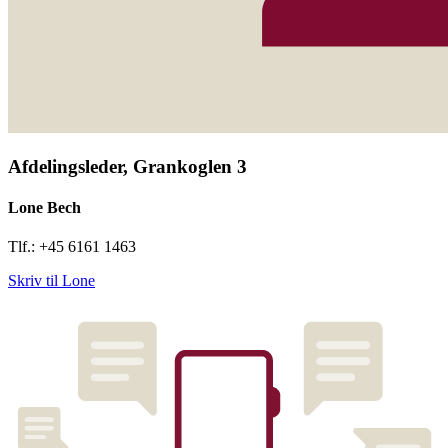
Afdelingsleder, Grankoglen 3
Lone Bech
Tlf.: +45 6161 1463
Skriv til Lone