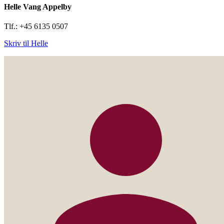
Helle Vang Appelby
Tlf.: +45 6135 0507
Skriv til Helle