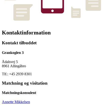
Kontaktinformation
Kontakt tilbuddet
Grankoglen 3
Ådalsvej 5
8961 Allingåbro
Tlf.: +45 2939 8301
Matchning og visitation
Matchningskonsulent
Annette Mikkelsen