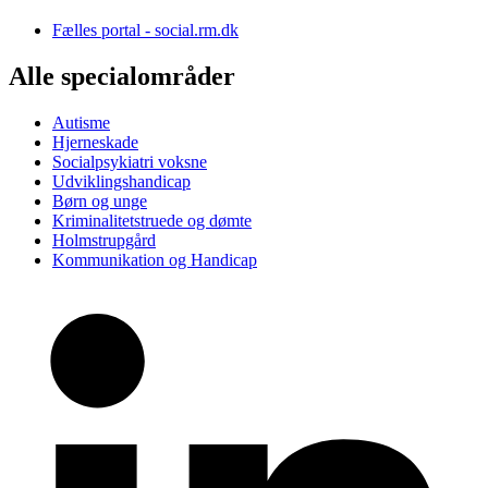
Fælles portal - social.rm.dk
Alle specialområder
Autisme
Hjerneskade
Socialpsykiatri voksne
Udviklingshandicap
Børn og unge
Kriminalitetstruede og dømte
Holmstrupgård
Kommunikation og Handicap